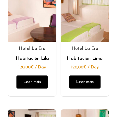
Hotel La Era
Hotel La Era
Habitación Lila
Habitación Lima
120,00
€
/ Day
120,00
€
/ Day
Leer más
Leer más