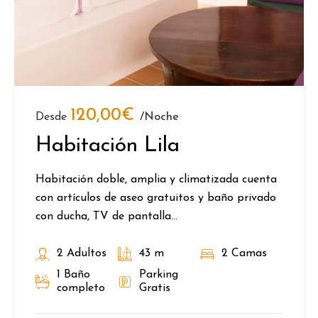
120,00
€
Desde
/noche
Habitación Lila
Habitación doble, amplia y climatizada cuenta
con artículos de aseo gratuitos y baño privado
con ducha, TV de pantalla...
2 Adultos
43 m
2 Camas
1 Baño
Parking
completo
Gratis