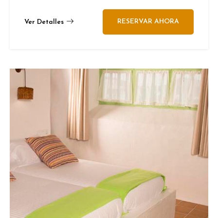
RESERVAR AHORA
Ver Detalles