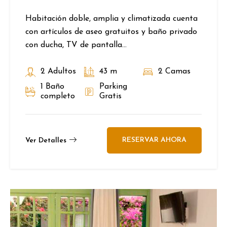
Habitación doble, amplia y climatizada cuenta
con artículos de aseo gratuitos y baño privado
con ducha, TV de pantalla...
2 Adultos
43 m
2 Camas
1 Baño
Parking
completo
Gratis
RESERVAR AHORA
Ver Detalles