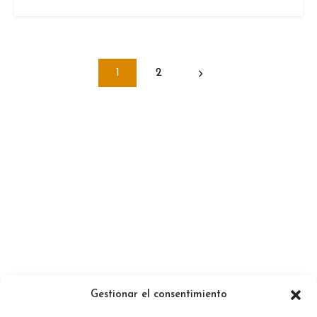
1
2
Gestionar el consentimiento