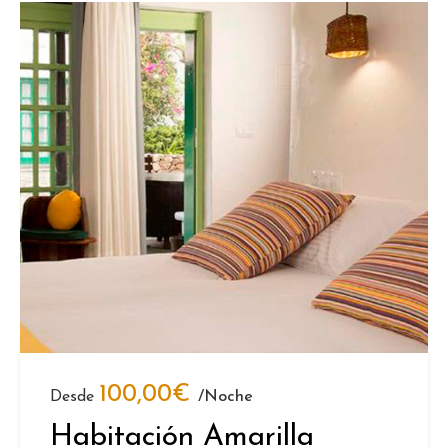
100,00
€
Desde
/noche
Habitación Amarilla