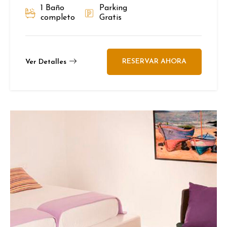
1 Baño
Parking
completo
Gratis
RESERVAR AHORA
Ver Detalles