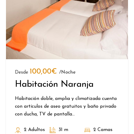
100,00
€
Desde
/noche
Habitación Naranja
Habitación doble, amplia y climatizada cuenta
con artículos de aseo gratuitos y baño privado
con ducha, TV de pantalla...
2 Adultos
31 m
2 Camas