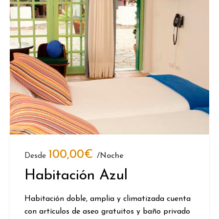
100,00
€
Desde
/noche
Habitación Azul
Habitación doble, amplia y climatizada cuenta
con artículos de aseo gratuitos y baño privado