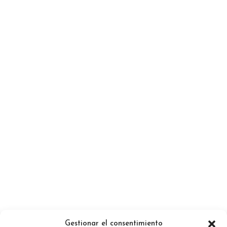
Gestionar el consentimiento